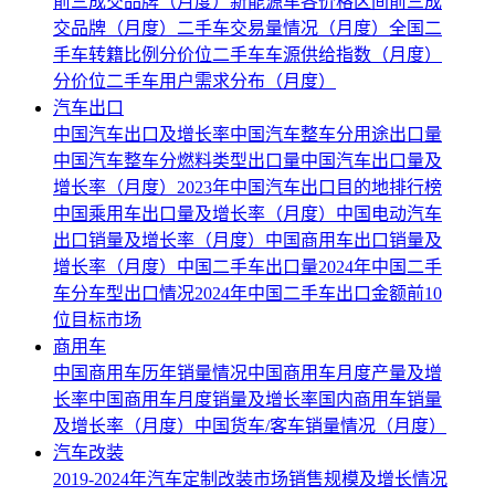
前三成交品牌（月度）
新能源车各价格区间前三成
交品牌（月度）
二手车交易量情况（月度）
全国二
手车转籍比例
分价位二手车车源供给指数（月度）
分价位二手车用户需求分布（月度）
汽车出口
中国汽车出口及增长率
中国汽车整车分用途出口量
中国汽车整车分燃料类型出口量
中国汽车出口量及
增长率（月度）
2023年中国汽车出口目的地排行榜
中国乘用车出口量及增长率（月度）
中国电动汽车
出口销量及增长率（月度）
中国商用车出口销量及
增长率（月度）
中国二手车出口量
2024年中国二手
车分车型出口情况
2024年中国二手车出口金额前10
位目标市场
商用车
中国商用车历年销量情况
中国商用车月度产量及增
长率
中国商用车月度销量及增长率
国内商用车销量
及增长率（月度）
中国货车/客车销量情况（月度）
汽车改装
2019-2024年汽车定制改装市场销售规模及增长情况