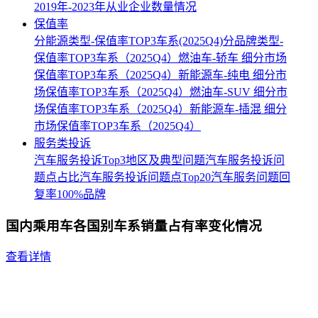
2019年-2023年从业企业数量情况
保值率
分能源类型-保值率TOP3车系(2025Q4)
分品牌类型-
保值率TOP3车系（2025Q4）
燃油车-轿车 细分市场
保值率TOP3车系（2025Q4）
新能源车-纯电 细分市
场保值率TOP3车系（2025Q4）
燃油车-SUV 细分市
场保值率TOP3车系（2025Q4）
新能源车-插混 细分
市场保值率TOP3车系（2025Q4）
服务类投诉
汽车服务投诉Top3地区及典型问题
汽车服务投诉问
题点占比
汽车服务投诉问题点Top20
汽车服务问题回
复率100%品牌
国内乘用车各国别车系销量占有率变化情况
查看详情