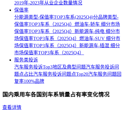
2019年-2023年从业企业数量情况
保值率
分能源类型-保值率TOP3车系(2025Q4)
分品牌类型-
保值率TOP3车系（2025Q4）
燃油车-轿车 细分市场
保值率TOP3车系（2025Q4）
新能源车-纯电 细分市
场保值率TOP3车系（2025Q4）
燃油车-SUV 细分市
场保值率TOP3车系（2025Q4）
新能源车-插混 细分
市场保值率TOP3车系（2025Q4）
服务类投诉
汽车服务投诉Top3地区及典型问题
汽车服务投诉问
题点占比
汽车服务投诉问题点Top20
汽车服务问题回
复率100%品牌
国内乘用车各国别车系销量占有率变化情况
查看详情